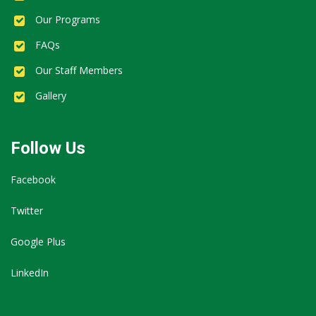
Our Programs
FAQs
Our Staff Members
Gallery
Follow Us
Facebook
Twitter
Google Plus
LinkedIn