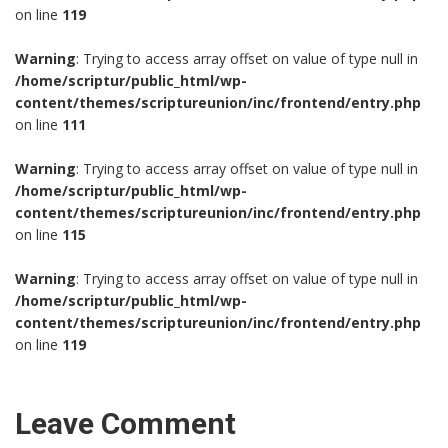
on line
119
Warning
: Trying to access array offset on value of type null in
/home/scriptur/public_html/wp-
content/themes/scriptureunion/inc/frontend/entry.php
on line
111
Warning
: Trying to access array offset on value of type null in
/home/scriptur/public_html/wp-
content/themes/scriptureunion/inc/frontend/entry.php
on line
115
Warning
: Trying to access array offset on value of type null in
/home/scriptur/public_html/wp-
content/themes/scriptureunion/inc/frontend/entry.php
on line
119
Leave Comment