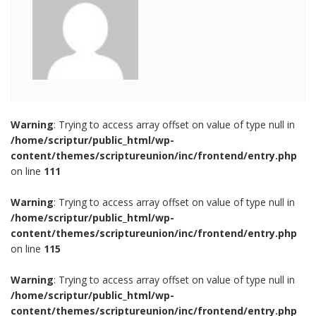
Warning
: Trying to access array offset on value of type null in
/home/scriptur/public_html/wp-
content/themes/scriptureunion/inc/frontend/entry.php
on line
111
Warning
: Trying to access array offset on value of type null in
/home/scriptur/public_html/wp-
content/themes/scriptureunion/inc/frontend/entry.php
on line
115
Warning
: Trying to access array offset on value of type null in
/home/scriptur/public_html/wp-
content/themes/scriptureunion/inc/frontend/entry.php