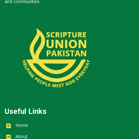
and communities.
Useful Links
Home
About