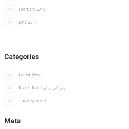
February 2018
June 2017
Categories
Latest News
Roz Ki Roti / روز کی روٹی
Uncategorized
Meta