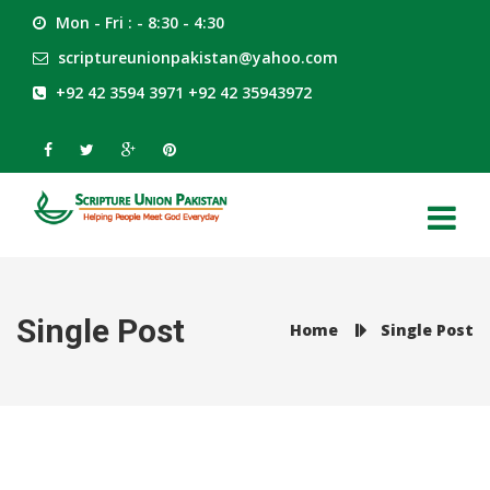
Mon - Fri : - 8:30 - 4:30
scriptureunionpakistan@yahoo.com
+92 42 3594 3971 +92 42 35943972
Single Post
Home
Single Post