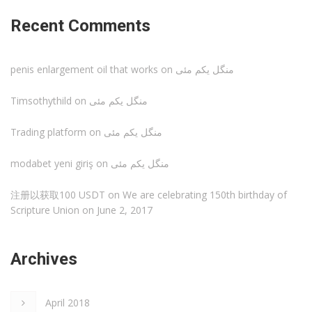
Recent Comments
penis enlargement oil that works
on
منگل یکم مئی
Timsothythild
on
منگل یکم مئی
Trading platform
on
منگل یکم مئی
modabet yeni giriş
on
منگل یکم مئی
注册以获取100 USDT
on
We are celebrating 150th birthday of
Scripture Union on June 2, 2017
Archives
April 2018